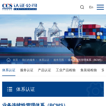
En
首页
我们的服务
体系认证
服务范围
业务连续性管理体系（BCMS）
体系认证
服务认证
产品认证
工业产品检验
集装箱检验
安
体系认证
业务连续性管理体系（BCMS）