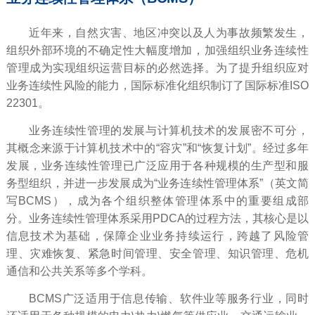
近年来，自然灾害、地区冲突以及人为事故频繁发生，
组织外部环境的不确定性大幅度增加，加强组织业务连续性
管理成为实现组织运营目标的必然选择。为了提升组织应对
业务连续性风险的能力，国际标准化组织制订了国际标准ISO
22301。
业务连续性管理的发展与计算机技术的发展密不可分，
其概念来源于计算机技术中的“容灾”和“恢复计划”。经过多年
发展，业务连续性管理已广泛应用于各种规模的生产型和服
务型组织，并进一步发展成为“业务连续性管理体系”（英文简
写BCMS），成为各个组织整体管理体系中的重要组成部
分。业务连续性管理体系采用PDCA的过程方法，其核心是以
信息技术为基础，保障企业业务持续运行，跨越了风险管
理、灾难恢复、紧急时间管理、安全管理、知识管理、危机
通信和公共关系等多个学科。
BCMS广泛适用于信息传输、软件业等服务行业，同时