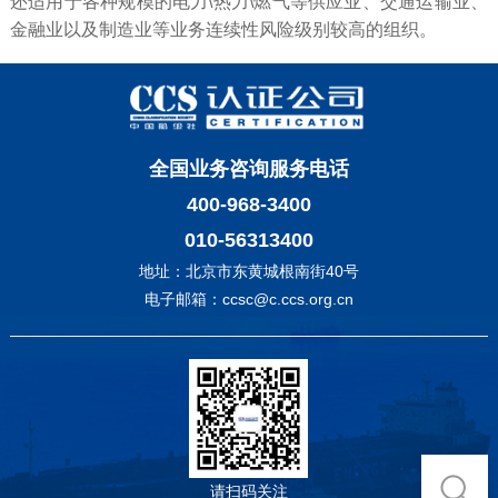
还适用于各种规模的电力\热力\燃气等供应业、交通运输业、
金融业以及制造业等业务连续性风险级别较高的组织。
全国业务咨询服务电话
400-968-3400
010-56313400
地址：北京市东黄城根南街40号
电子邮箱：ccsc@c.ccs.org.cn
请扫码关注