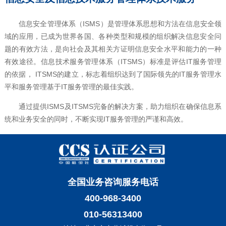
信息安全管理体系（ISMS）是管理体系思想和方法在信息安全领
域的应用，已成为世界各国、各种类型和规模的组织解决信息安全问
题的有效方法，是向社会及其相关方证明信息安全水平和能力的一种
有效途径。信息技术服务管理体系（ITSMS）标准是评估IT服务管理
的依据， ITSMS的建立，标志着组织达到了国际领先的IT服务管理水
平和服务管理基于IT服务管理的最佳实践。
通过提供ISMS及ITSMS完备的解决方案，助力组织在确保信息系
统和业务安全的同时，不断实现IT服务管理的严谨和高效。
全国业务咨询服务电话
400-968-3400
010-56313400