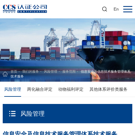
En
首页
我们的服务
风险管理
服务范围
信息安全及信息技术服务管理体系
技术服务
风险管理
两化融合评定
动物福利评定
其他体系评价类服务
风险管理
信息安全及信息技术服务管理体系技术服务