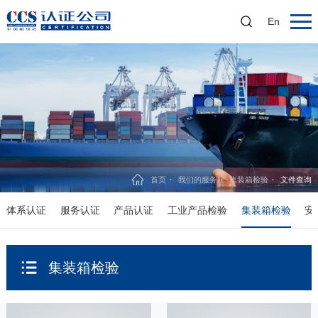
En
首页
我们的服务
集装箱检验
文件查询
体系认证
服务认证
产品认证
工业产品检验
集装箱检验
安
集装箱检验