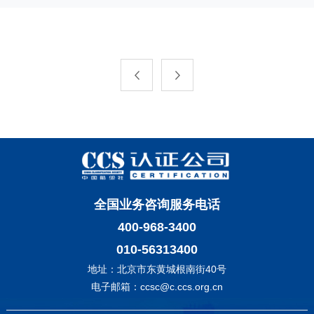
全国业务咨询服务电话
400-968-3400
010-56313400
地址：北京市东黄城根南街40号
电子邮箱：ccsc@c.ccs.org.cn