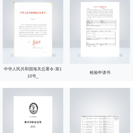
中华人民共和国海关总署令-第1
检验申请书
10号_