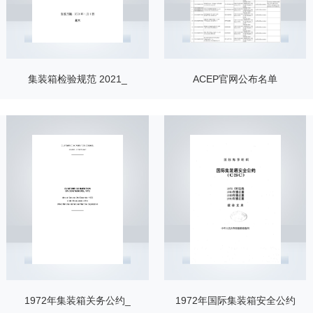
集装箱检验规范 2021_
ACEP官网公布名单
1972年集装箱关务公约_
1972年国际集装箱安全公约