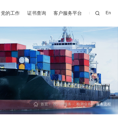
党的工作
证书查询
客户服务平台
En
首页
我们的服务
检测业务
服务流程