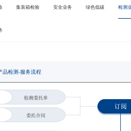
验
集装箱检验
安全业务
绿色低碳
检测
务
产品检测-服务流程