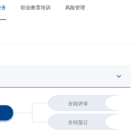
业务
职业教育培训
风险管理