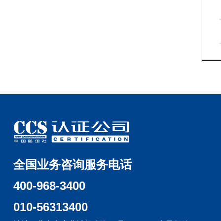
全国业务咨询服务电话
400-968-3400
010-56313400