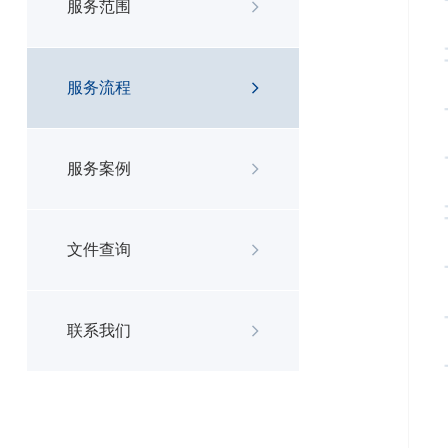
服务范围
服务流程
服务案例
文件查询
联系我们