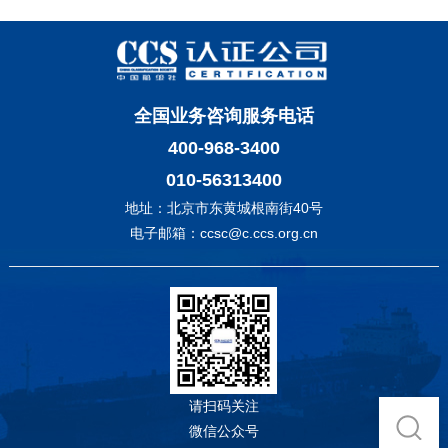
全国业务咨询服务电话
400-968-3400
010-56313400
地址：北京市东黄城根南街40号
电子邮箱：ccsc@c.ccs.org.cn
请扫码关注
微信公众号