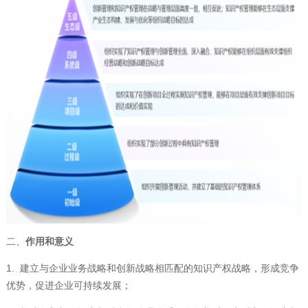
二、
作用和意义
1. 建立与企业业务战略和创新战略相匹配的知识产权战略，形成竞争
优势，促进企业可持续发展；