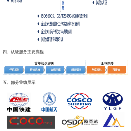
四、
认证服务主要流程
五、
部分业绩展示