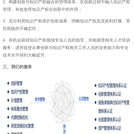
2. 构建创新与知识产权融合的管理体系，在创新过程中融入知识产权
管理，有效发挥知识产权在创新中的作用；
3. 充分利用知识产权保护创新成果，明晰知识产权及其权利归属，管
控风险的不确定性；
4. 有机会获得知识产权领域专业人员的指导，并能接受相关人才培训
服务，进而促使从事创新与知识产权相关工作人员的业务能力和专业
技术水平得到大幅提升。
三、
我们的服务