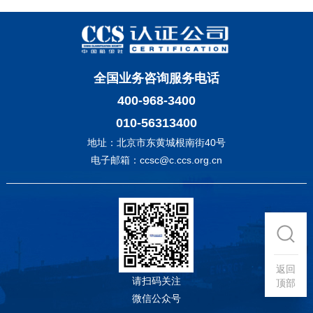
全国业务咨询服务电话
400-968-3400
010-56313400
地址：北京市东黄城根南街40号
电子邮箱：ccsc@c.ccs.org.cn
返回
请扫码关注
顶部
微信公众号