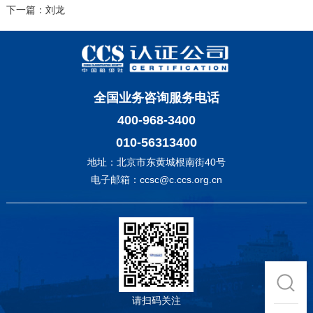
下一篇：刘龙
全国业务咨询服务电话
400-968-3400
010-56313400
地址：北京市东黄城根南街40号
电子邮箱：ccsc@c.ccs.org.cn
请扫码关注