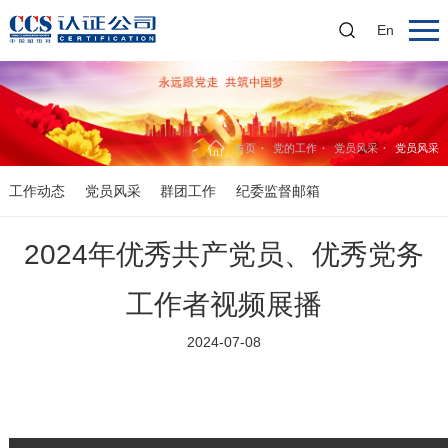
En
首页
党的工作
党员风采
党员风采
工作动态
党员风采
群团工作
纪委监督邮箱
2024年优秀共产党员、优秀党务
工作者视频展播
2024-07-08